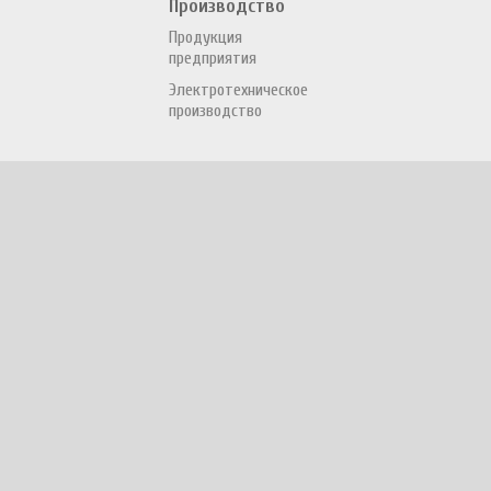
Производство
Продукция
предприятия
Электротехническое
производство