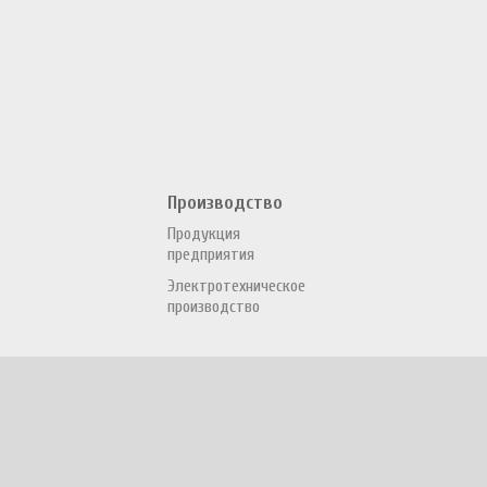
Производство
Продукция
предприятия
Электротехническое
производство