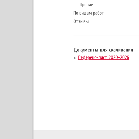
Прочие
По видам работ
Отзывы
Документы для скачивания
Референс-лист 2020-2026