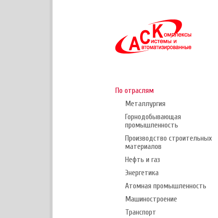
По отраслям
Металлургия
Горнодобывающая
промышленность
Производство строительных
материалов
Нефть и газ
Энергетика
Атомная промышленность
Машиностроение
Транспорт