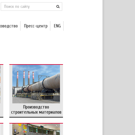
изводство
Пресс-центр
ENG
Производство
строительных материалов