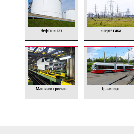
Нефть и газ
Энергетика
Машиностроение
Транспорт