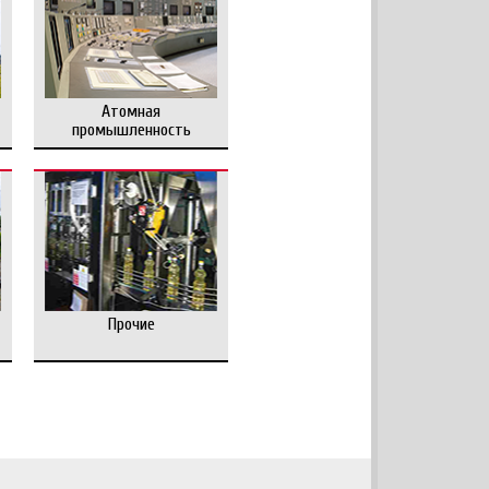
Атомная
промышленность
Прочие