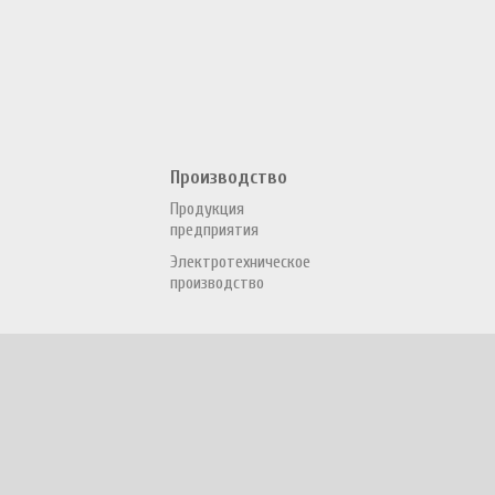
Производство
Продукция
предприятия
Электротехническое
производство