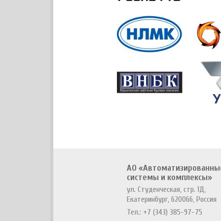
АО «Автоматизированны
системы и комплексы»
ул. Студенческая, стр. 1Д,
Екатеринбург, 620066, Россия
Тел.:
+7 (343) 385-97-75