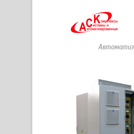
Автоматиза