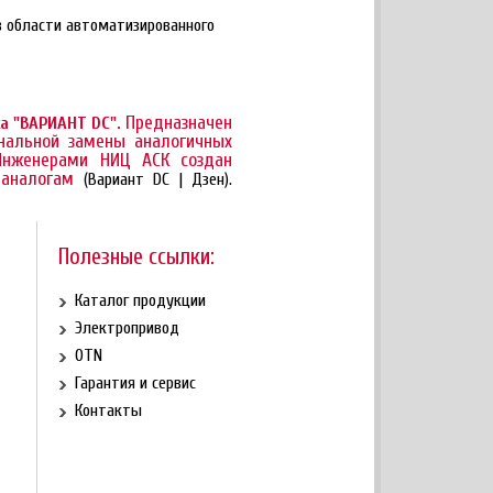
в области автоматизированного
Предназначен
а "ВАРИАНТ DC".
нальной замены аналогичных
 Инженерами НИЦ АСК создан
м аналогам
(Вариант DC | Дзен
).
Полезные ссылки:
Каталог продукции
Электропривод
OTN
Гарантия и сервис
Контакты