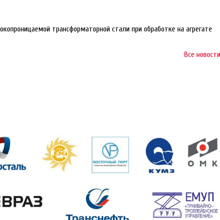
окопроницаемой трансформаторной стали при обработке на агрегате
Все новост