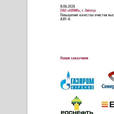
8.06.2026
ПАО «НЛМК», г. Липецк
Повышение качества очистки выс
АЗП-4.
Наши заказчики