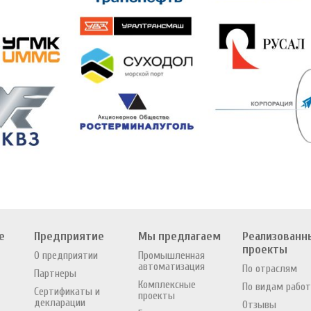
е
Предприятие
Мы предлагаем
Реализованн
проекты
О предприятии
Промышленная
автоматизация
По отраслям
Партнеры
Комплексные
По видам работ
Сертификаты и
проекты
декларации
Отзывы