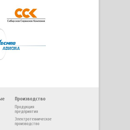
ые
Производство
Продукция
предприятия
Электротехническое
производство