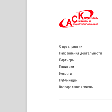
О предприятии
Направления деятельности
Партнеры
Политики
Новости
Публикации
Корпоративная жизнь