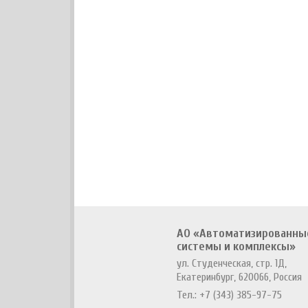
АО «Автоматизированны
системы и комплексы»
ул. Студенческая, стр. 1Д,
Екатеринбург, 620066, Россия
Тел.:
+7 (343) 385-97-75