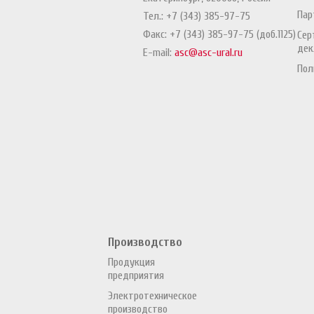
Пар
Тел.:
+7 (343) 385-97-75
Факс:
+7 (343) 385-97-75 (доб.1125)
Сер
дек
E-mail:
asc@asc-ural.ru
Пол
Производство
Продукция
предприятия
Электротехническое
производство